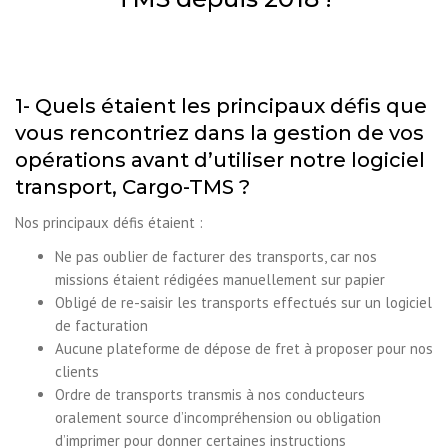
1- Quels étaient les principaux défis que
vous rencontriez dans la gestion de vos
opérations avant d’utiliser notre logiciel
transport, Cargo-TMS ?
Nos principaux défis étaient :
Ne pas oublier de facturer des transports, car nos
missions étaient rédigées manuellement sur papier
Obligé de re-saisir les transports effectués sur un logiciel
de facturation
Aucune plateforme de dépose de fret à proposer pour nos
clients
Ordre de transports transmis à nos conducteurs
oralement source d’incompréhension ou obligation
d’imprimer pour donner certaines instructions