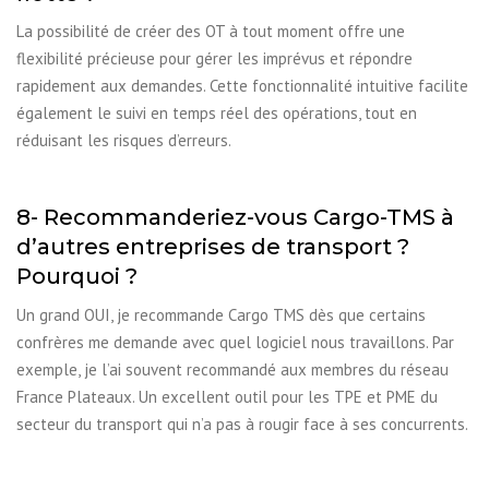
La possibilité de créer des OT à tout moment offre une
flexibilité précieuse pour gérer les imprévus et répondre
rapidement aux demandes. Cette fonctionnalité intuitive facilite
également le suivi en temps réel des opérations, tout en
réduisant les risques d’erreurs.
8- Recommanderiez-vous Cargo-TMS à
d’autres entreprises de transport ?
Pourquoi ?
Un grand OUI, je recommande Cargo TMS dès que certains
confrères me demande avec quel logiciel nous travaillons. Par
exemple, je l’ai souvent recommandé aux membres du réseau
France Plateaux. Un excellent outil pour les TPE et PME du
secteur du transport qui n’a pas à rougir face à ses concurrents.