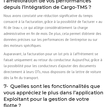
l’amélioration de vos performances
depuis l’intégration de Cargo-TMS ?
Nous avons constaté une réduction significative du temps
consacré à la facturation, grâce à la possibilité de facturer « au
fil de l’eau », ce qui allège considérablement la charge
administrative en fin de mois. De plus, cela permet d’obtenir des
données précises sur les performances de l’entreprise ou sur
des moteurs spécifiques.
Auparavant, la facturation pour un lot pris à l’affrètement se
faisait uniquement au retour du conducteur. Aujourd’hui, grâce à
la possibilité pour les conducteurs d’ajouter des documents
directement à leurs OTs, nous disposons de la lettre de voiture
dès la fin du transport.
7- Quelles sont les fonctionnalités que
vous appréciez le plus dans l’application
Exploitant pour la gestion de votre
flotte ?