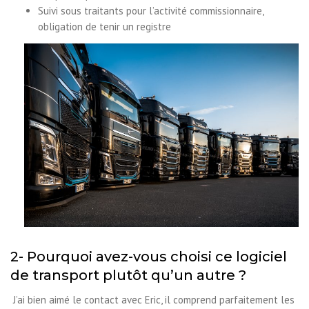
Suivi sous traitants pour l’activité commissionnaire,
obligation de tenir un registre
2- Pourquoi avez-vous choisi ce logiciel
de transport plutôt qu’un autre ?
J’ai bien aimé le contact avec Eric, il comprend parfaitement les