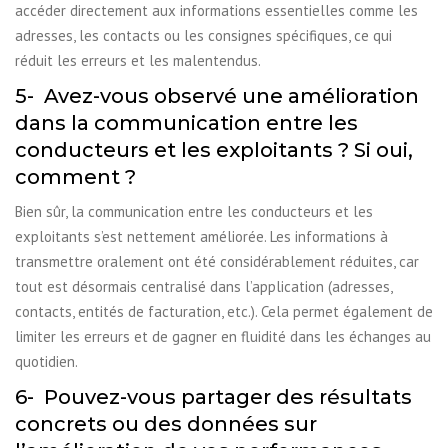
accéder directement aux informations essentielles comme les
adresses, les contacts ou les consignes spécifiques, ce qui
réduit les erreurs et les malentendus.
5- Avez-vous observé une amélioration
dans la communication entre les
conducteurs et les exploitants ? Si oui,
comment ?
Bien sûr, la communication entre les conducteurs et les
exploitants s’est nettement améliorée. Les informations à
transmettre oralement ont été considérablement réduites, car
tout est désormais centralisé dans l’application (adresses,
contacts, entités de facturation, etc.). Cela permet également de
limiter les erreurs et de gagner en fluidité dans les échanges au
quotidien.
6- Pouvez-vous partager des résultats
concrets ou des données sur