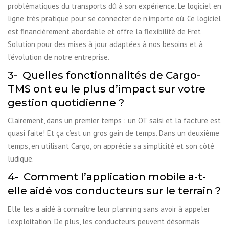
problématiques du transports dû à son expérience. Le logiciel en
ligne très pratique pour se connecter de n’importe où. Ce logiciel
est financièrement abordable et offre la flexibilité de Fret
Solution pour des mises à jour adaptées à nos besoins et à
l’évolution de notre entreprise.
3- Quelles fonctionnalités de Cargo-
TMS ont eu le plus d’impact sur votre
gestion quotidienne ?
Clairement, dans un premier temps : un OT saisi et la facture est
quasi faite! Et ça c’est un gros gain de temps. Dans un deuxième
temps, en utilisant Cargo, on apprécie sa simplicité et son côté
ludique.
4- Comment l’application mobile a-t-
elle aidé vos conducteurs sur le terrain ?
Elle les a aidé à connaître leur planning sans avoir à appeler
l’exploitation. De plus, les conducteurs peuvent désormais