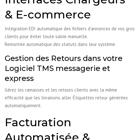
& E-commerce
Intégration EDI automatique des fichiers d’annonces de vos gros
clients pour éviter toute saisie manuelle.
Remontée automatique des statuts dans leur système.
Gestion des Retours dans votre
Logiciel TMS messagerie et
express
Gérez les ramasses et les retours clients avec la même
efficacité que les livraisons aller. Étiquettes retour générées
automatiquement.
Facturation
Automatisée &