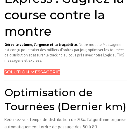
course contre la
montre
Gérez le volume, l’urgence et la traçabilité.
Notre module Messagerie
est conçu pour traiter des milliers d’ordres par jour, optimiser les tournées
de distribution et assurer le tracking au colis près avec notre Logiciel TMS
messagerie et express.
SOLUTION MESSAGERIE
Optimisation de
Tournées (Dernier km)
Réduisez vos temps de distribution de 20%. L’algorithme organise
automatiquement l’ordre de passage des 50 à 80