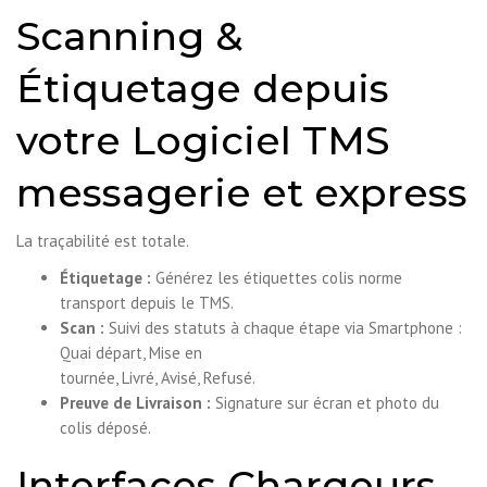
Scanning &
Étiquetage depuis
votre Logiciel TMS
messagerie et express
La traçabilité est totale.
Étiquetage :
Générez les étiquettes colis norme
transport depuis le TMS.
Scan :
Suivi des statuts à chaque étape via Smartphone :
Quai départ, Mise en
tournée, Livré, Avisé, Refusé.
Preuve de Livraison :
Signature sur écran et photo du
colis déposé.
Interfaces Chargeurs