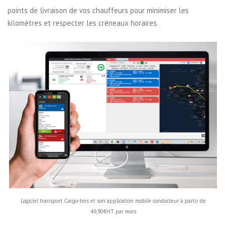
points de livraison de vos chauffeurs pour minimiser les
kilomètres et respecter les créneaux horaires.
Logiciel transport Cargo-tms et son application mobile conducteur à partir de
49,90€HT par mois