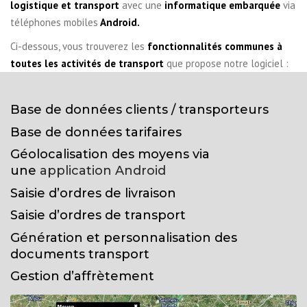
logistique et transport
avec une
informatique embarquée
via
téléphones mobiles
Android.
Ci-dessous, vous trouverez les
fonctionnalités communes à
toutes les activités de transport
que propose notre logiciel :
Base de données clients / transporteurs
Base de données tarifaires
Géolocalisation des moyens via
une
application Android
Saisie d’ordres de livraison
Saisie d’ordres de transport
Génération et personnalisation des
documents transport
Gestion d’affrètement