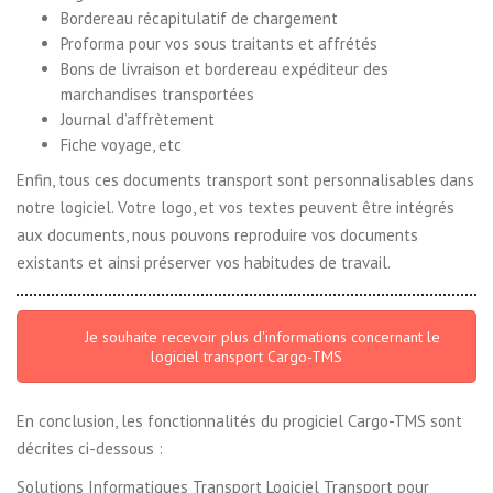
Bordereau récapitulatif de chargement
Proforma pour vos sous traitants et affrétés
Bons de livraison et bordereau expéditeur des
marchandises transportées
Journal d’affrètement
Fiche voyage, etc
Enfin, tous ces documents transport sont personnalisables dans
notre logiciel. Votre logo, et vos textes peuvent être intégrés
aux documents, nous pouvons reproduire vos documents
existants et ainsi préserver vos habitudes de travail.
Je souhaite recevoir plus d'informations concernant le
logiciel transport Cargo-TMS
En conclusion, les fonctionnalités du progiciel Cargo-TMS sont
décrites ci-dessous :
Solutions Informatiques Transport Logiciel Transport pour