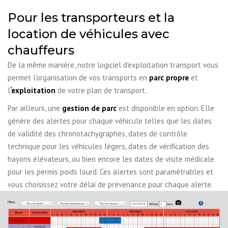
Pour les transporteurs et la
location de véhicules avec
chauffeurs
De la même manière, notre logiciel d’exploitation transport vous
permet l’organisation de vos transports en
parc propre
et
l
‘exploitation
de votre plan de transport.
Par ailleurs, une
gestion de parc
est disponible en option. Elle
génère des alertes pour chaque véhicule telles que les dates
de validité des chronotachygraphes, dates de contrôle
technique pour les véhicules légers, dates de vérification des
hayons élévateurs, ou bien encore les dates de visite médicale
pour les permis poids lourd. Ces alertes sont paramétrables et
vous choisissez votre délai de prévenance pour chaque alerte.