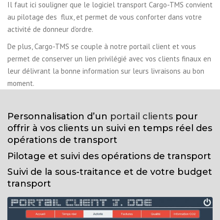
Il faut ici souligner que le logiciel transport Cargo-TMS convient
au pilotage des flux, et permet de vous conforter dans votre
activité de donneur d’ordre.
De plus, Cargo-TMS se couple à notre portail client et vous
permet de conserver un lien privilégié avec vos clients finaux en
leur délivrant la bonne information sur leurs livraisons au bon
moment.
Personnalisation d’un
portail clients
pour
offrir à vos clients un suivi en temps réel des
opérations de transport
Pilotage et suivi des opérations de transport
Suivi de la sous-traitance et de votre budget
transport