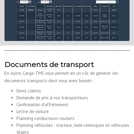
Documents de transport
En outre, Cargo-TMS vous permet en un clic de générer les
documents transports dont vous avez besoin :
Devis clients
Demande de prix à vos transporteurs
Confirmation d’affrètement
Lettre de voiture
Planning conducteurs routiers
Planning véhicules : tracteur, semi-remorques et véhicules
légers