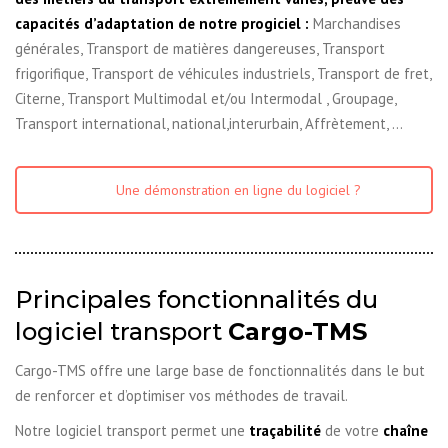
capacités d’adaptation de notre progiciel :
Marchandises
générales, Transport de matières dangereuses, Transport
frigorifique, Transport de véhicules industriels, Transport de fret,
Citerne, Transport Multimodal et/ou Intermodal , Groupage,
Transport international, national,interurbain, Affrètement, …
Une démonstration en ligne du logiciel ?
Principales fonctionnalités du
logiciel transport
Cargo-TMS
Cargo-TMS offre une large base de fonctionnalités dans le but
de renforcer et d’optimiser vos méthodes de travail.
Notre logiciel transport permet une
traçabilité
de votre
chaîne