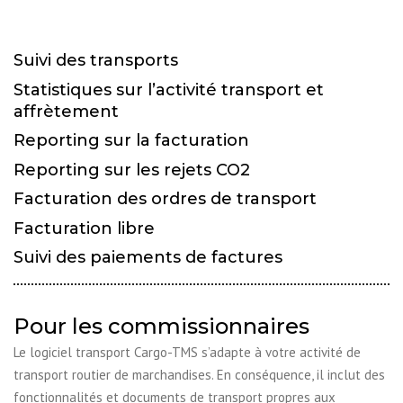
Suivi des transports
Statistiques sur l’activité transport et
affrètement
Reporting sur la facturation
Reporting sur les rejets CO2
Facturation des ordres de transport
Facturation libre
Suivi des paiements de factures
Pour les commissionnaires
Le logiciel transport Cargo-TMS s’adapte à votre activité de
transport routier de marchandises. En conséquence, il inclut des
fonctionnalités et documents de transport propres aux