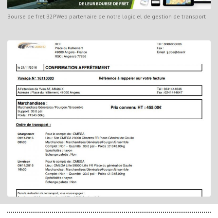
Bourse de fret B2PWeb partenaire de notre logiciel de gestion de transport