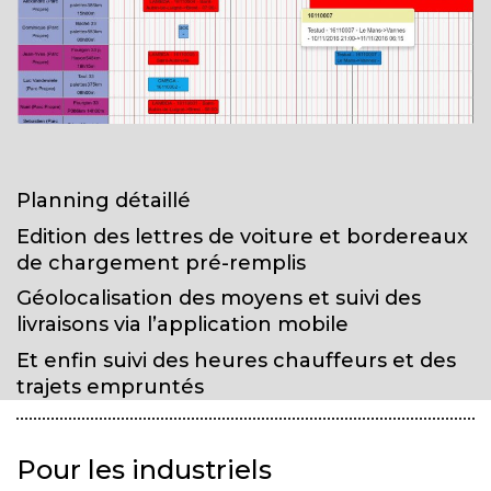
Planning détaillé
Edition des lettres de voiture et bordereaux
de chargement pré-remplis
Géolocalisation des moyens et suivi des
livraisons via l’application mobile
Et enfin suivi des heures chauffeurs et des
trajets empruntés
Pour les industriels