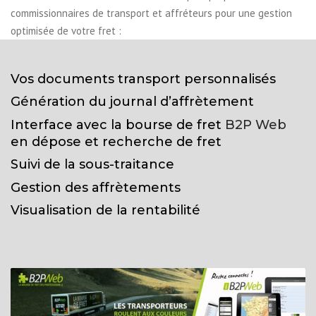
commissionnaires de transport et affréteurs pour une gestion
optimisée de votre fret :
Vos documents transport personnalisés
Génération du journal d’affrètement
Interface avec la bourse de fret
B2P Web
en dépose et recherche de fret
Suivi de la sous-traitance
Gestion des affrètements
Visualisation de la rentabilité