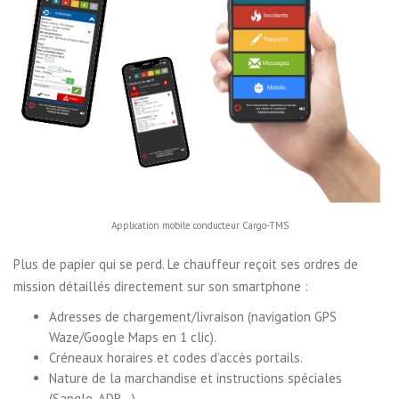
Application mobile conducteur Cargo-TMS
Plus de papier qui se perd. Le chauffeur reçoit ses ordres de
mission détaillés directement sur son smartphone :
Adresses de chargement/livraison (navigation GPS
Waze/Google Maps en 1 clic).
Créneaux horaires et codes d’accès portails.
Nature de la marchandise et instructions spéciales
(Sangle, ADR…).