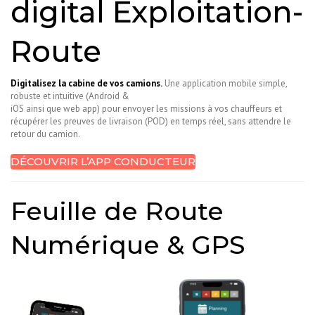
digital Exploitation-
Route
Digitalisez la cabine de vos camions.
Une application mobile simple,
robuste et intuitive (Android &
iOS ainsi que web app) pour envoyer les missions à vos chauffeurs et
récupérer les preuves de livraison (POD) en temps réel, sans attendre le
retour du camion.
DÉCOUVRIR L’APP CONDUCTEUR
Feuille de Route
Numérique & GPS