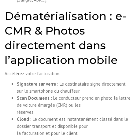
Dématérialisation : e-
CMR & Photos
directement dans
l’application mobile
Accélérez votre facturation.
Signature sur verre :
Le destinataire signe directement
sur le smartphone du chauffeur.
Scan Document :
Le conducteur prend en photo la lettre
de voiture émargée (CMR) ou les
réserves.
Cloud :
Le document est instantanément classé dans le
dossier transport et disponible pour
la facturation et pour le client.