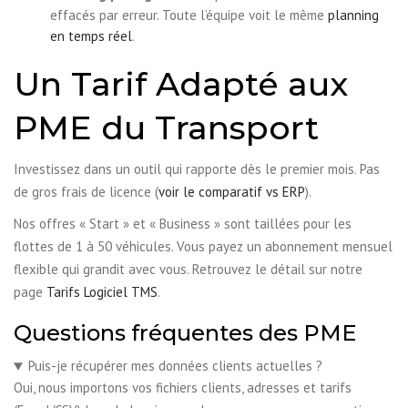
effacés par erreur. Toute l’équipe voit le même
planning
en temps réel
.
Un Tarif Adapté aux
PME du Transport
Investissez dans un outil qui rapporte dès le premier mois. Pas
de gros frais de licence (
voir le comparatif vs ERP
).
Nos offres « Start » et « Business » sont taillées pour les
flottes de 1 à 50 véhicules. Vous payez un abonnement mensuel
flexible qui grandit avec vous. Retrouvez le détail sur notre
page
Tarifs Logiciel TMS
.
Questions fréquentes des PME
Puis-je récupérer mes données clients actuelles ?
Oui, nous importons vos fichiers clients, adresses et tarifs