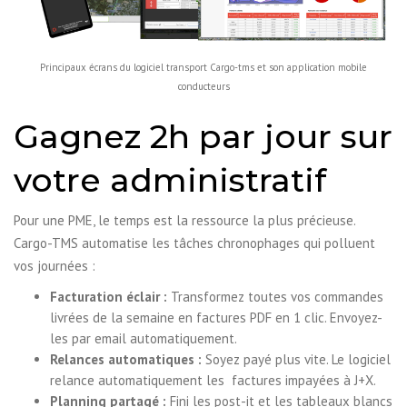
Principaux écrans du logiciel transport Cargo-tms et son application mobile
conducteurs
Gagnez 2h par jour sur
votre administratif
Pour une PME, le temps est la ressource la plus précieuse.
Cargo-TMS automatise les tâches chronophages qui polluent
vos journées :
Facturation éclair :
Transformez toutes vos commandes
livrées de la semaine en factures PDF en 1 clic. Envoyez-
les par email automatiquement.
Relances automatiques :
Soyez payé plus vite. Le logiciel
relance automatiquement les factures impayées à J+X.
Planning partagé :
Fini les post-it et les tableaux blancs