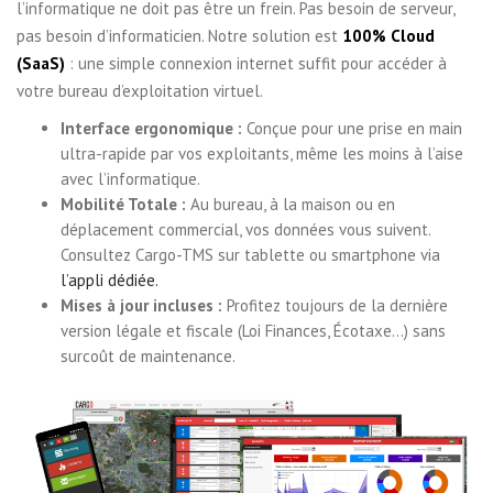
l’informatique ne doit pas être un frein. Pas besoin de serveur,
pas besoin d’informaticien. Notre solution est
100% Cloud
(SaaS)
: une simple connexion internet suffit pour accéder à
votre bureau d’exploitation virtuel.
Interface ergonomique :
Conçue pour une prise en main
ultra-rapide par vos exploitants, même les moins à l’aise
avec l’informatique.
Mobilité Totale :
Au bureau, à la maison ou en
déplacement commercial, vos données vous suivent.
Consultez Cargo-TMS sur tablette ou smartphone via
l’appli dédiée.
Mises à jour incluses :
Profitez toujours de la dernière
version légale et fiscale (Loi Finances, Écotaxe…) sans
surcoût de maintenance.