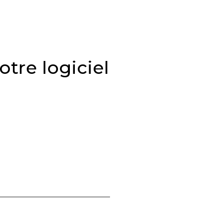
tre logiciel