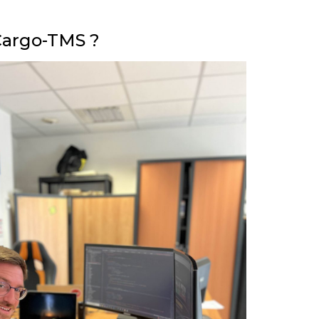
 Cargo-TMS ?