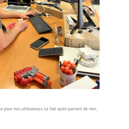
pour nos utilisateurs. Le fait qu’en partant de rien,