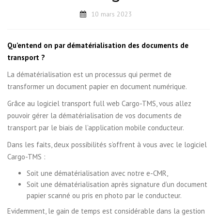
10 mars 2023
Qu’entend on par dématérialisation des documents de
transport ?
La dématérialisation est un processus qui permet de
transformer un document papier en document numérique.
Grâce au logiciel transport full web Cargo-TMS, vous allez
pouvoir gérer la dématérialisation de vos documents de
transport par le biais de l’application mobile conducteur.
Dans les faits, deux possibilités s’offrent à vous avec le logiciel
Cargo-TMS :
Soit une dématérialisation avec notre e-CMR,
Soit une dématérialisation après signature d’un document
papier scanné ou pris en photo par le conducteur.
Evidemment, le gain de temps est considérable dans la gestion