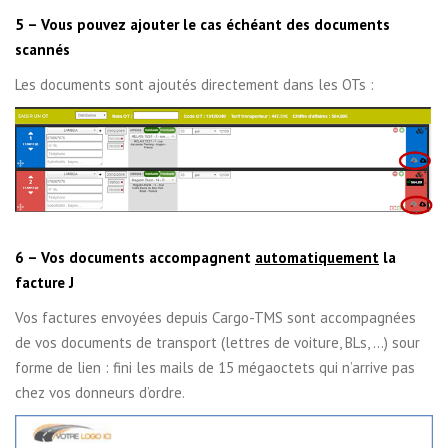
5 – Vous pouvez ajouter le cas échéant des documents
scannés
Les documents sont ajoutés directement dans les OTs :
6 – Vos documents accompagnent
automatiquement
la
facture
J
Vos factures envoyées depuis Cargo-TMS sont accompagnées
de vos documents de transport (lettres de voiture, BLs, …) sour
forme de lien : fini les mails de 15 mégaoctets qui n’arrive pas
chez vos donneurs d’ordre.