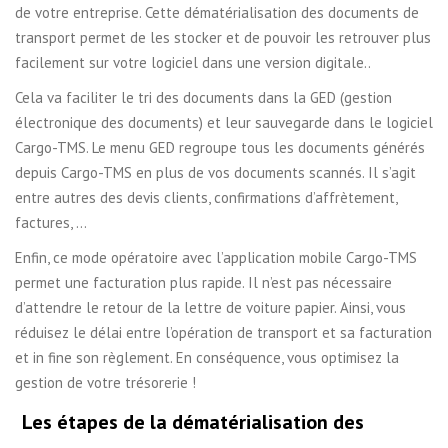
de votre entreprise. Cette dématérialisation des documents de
transport permet de les stocker et de pouvoir les retrouver plus
facilement sur votre logiciel dans une version digitale..
Cela va faciliter le tri des documents dans la GED (gestion
électronique des documents) et leur sauvegarde dans le logiciel
Cargo-TMS. Le menu GED regroupe tous les documents générés
depuis Cargo-TMS en plus de vos documents scannés. Il s’agit
entre autres des devis clients, confirmations d’affrètement,
factures, …
Enfin, ce mode opératoire avec l’application mobile Cargo-TMS
permet une facturation plus rapide. Il n’est pas nécessaire
d’attendre le retour de la lettre de voiture papier. Ainsi, vous
réduisez le délai entre l’opération de transport et sa facturation
et in fine son règlement. En conséquence, vous optimisez la
gestion de votre trésorerie !
Les étapes de la dématérialisation des