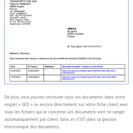
De plus, vous pouvez retrouver tous vos documents dans votre
onglet « GED » ou encore directement sur votre fiche client avec
tous les fichiers qui le concerne. Les documents vont se ranger
automatiquement par client, date, et n°OT dans la gestion
électronique des documents.