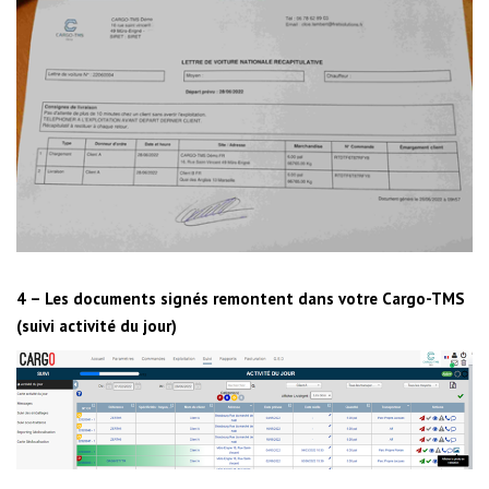
4 – Les documents signés remontent dans votre Cargo-TMS
(suivi activité du jour)