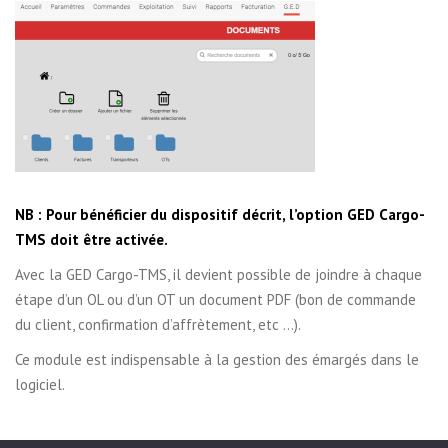
NB : Pour bénéficier du dispositif décrit, l’option GED Cargo-
TMS doit être activée.
Avec la GED Cargo-TMS, il devient possible de joindre à chaque
étape d’un OL ou d’un OT un document PDF (bon de commande
du client, confirmation d’affrètement, etc …).
Ce module est indispensable à la gestion des émargés dans le
logiciel.