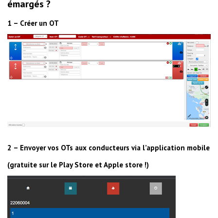
émargés ?
1 – Créer un OT
2 – Envoyer vos OTs aux conducteurs via l’application mobile
(gratuite sur le Play Store et Apple store !)