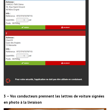
3 – Vos conducteurs prennent les lettres de voiture signées
en photo à la livraison